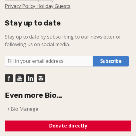
Privacy Policy Holiday Guests
Stay up to date
Stay up to date by subscribing to our newsletter or
following us on social media.
Subscribe
Even more Bio...
Bio Manege
Donate directly