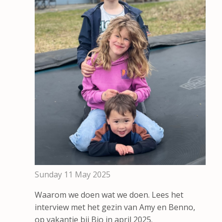
Sunday 11 May 2025
Waarom we doen wat we doen. Lees het
interview met het gezin van Amy en Benno,
op vakantie bij Bio in april 2025.