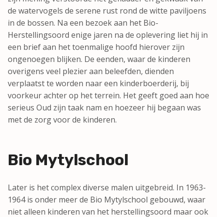
de watervogels de serene rust rond de witte paviljoens
in de bossen. Na een bezoek aan het Bio-
Herstellingsoord enige jaren na de oplevering liet hij in
een brief aan het toenmalige hoofd hierover zijn
ongenoegen blijken. De eenden, waar de kinderen
overigens veel plezier aan beleefden, dienden
verplaatst te worden naar een kinderboerderij, bij
voorkeur achter op het terrein. Het geeft goed aan hoe
serieus Oud zijn taak nam en hoezeer hij begaan was
met de zorg voor de kinderen.
Bio Mytylschool
Later is het complex diverse malen uitgebreid. In 1963-
1964 is onder meer de Bio Mytylschool gebouwd, waar
niet alleen kinderen van het herstellingsoord maar ook