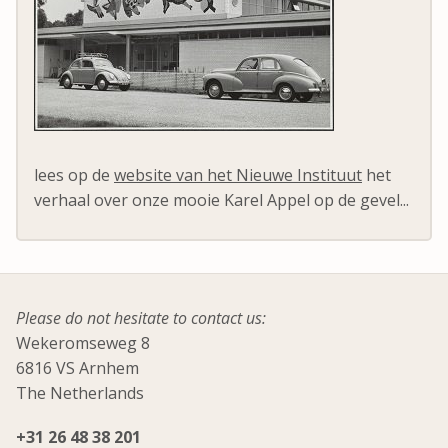
lees op de
website van het Nieuwe Instituut
het
verhaal over onze mooie Karel Appel op de gevel...
Please do not hesitate to contact us:
Wekeromseweg 8
6816 VS Arnhem
The Netherlands
+31 26 48 38 201