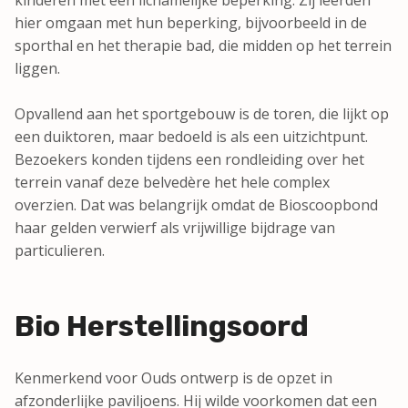
hier omgaan met hun beperking, bijvoorbeeld in de
sporthal en het therapie bad, die midden op het terrein
liggen.
Opvallend aan het sportgebouw is de toren, die lijkt op
een duiktoren, maar bedoeld is als een uitzichtpunt.
Bezoekers konden tijdens een rondleiding over het
terrein vanaf deze belvedère het hele complex
overzien. Dat was belangrijk omdat de Bioscoopbond
haar gelden verwierf als vrijwillige bijdrage van
particulieren.
Bio Herstellingsoord
Kenmerkend voor Ouds ontwerp is de opzet in
afzonderlijke paviljoens. Hij wilde voorkomen dat een