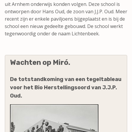
uit Arnhem onderwijs konden volgen. Deze school is
ontworpen door Hans Oud, de zoon van J.J.P. Oud. Meer
recent zijn er enkele paviljoens bijgeplaatst en is bij de
school een nieuw gedeelte gebouwd. De school werkt
tegenwoordig onder de naam Lichtenbeek.
Wachten op Miró.
De totstandkoming van een tegeltableau
voor het Bio Herstellingsoord van J.J.P.
Oud.