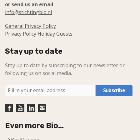
or send us an email
info@stichtingbio.nl
General Privacy Policy
Privacy Policy Holiday Guests
Stay up to date
Stay up to date by subscribing to our newsletter or
following us on social media.
Subscribe
Even more Bio...
Bio Manege