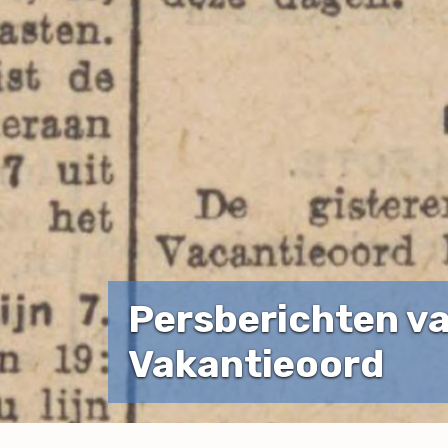
Persberichten va
Vakantieoord