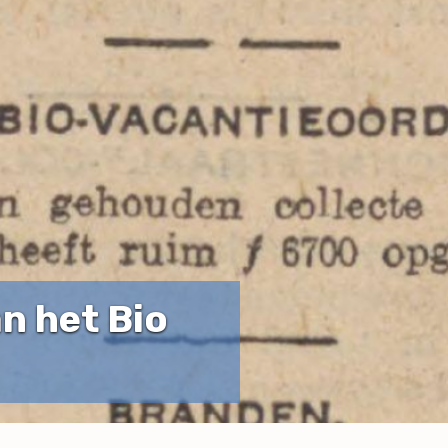
n het Bio