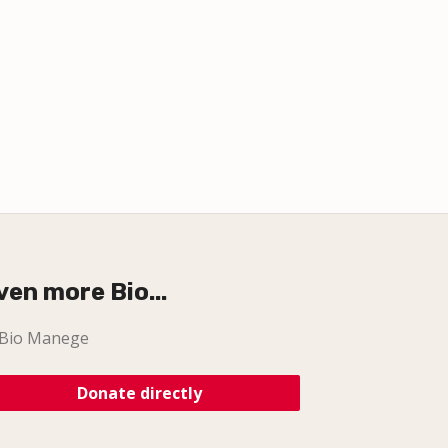
ven more Bio...
Bio Manege
Donate directly