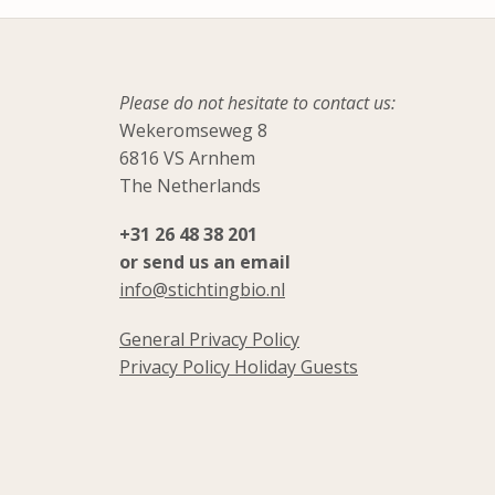
Please do not hesitate to contact us:
Wekeromseweg 8
6816 VS Arnhem
The Netherlands
+31 26 48 38 201
or send us an email
info@stichtingbio.nl
General Privacy Policy
Privacy Policy Holiday Guests