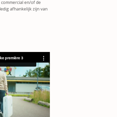
 commercial en/of de
dig afhankelijk zijn van