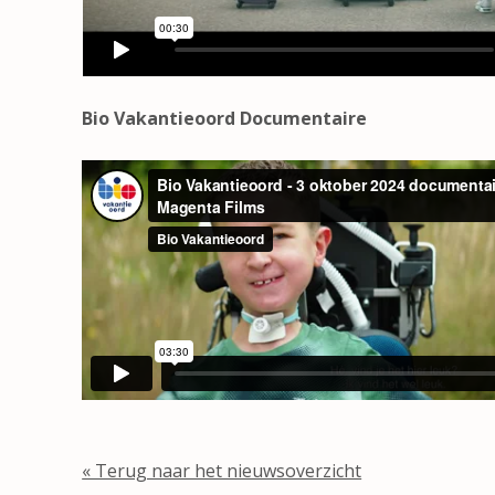
Bio Vakantieoord Documentaire
« Terug naar het nieuwsoverzicht