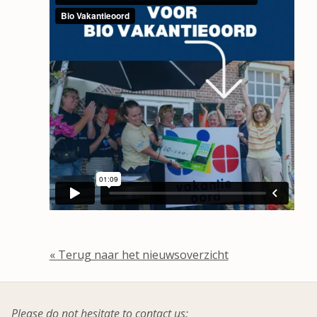
« Terug naar het nieuwsoverzicht
Please do not hesitate to contact us: