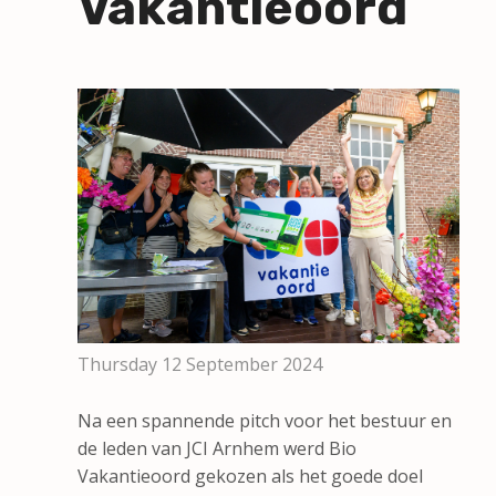
Vakantieoord
Thursday 12 September 2024
Na een spannende pitch voor het bestuur en
de leden van JCI Arnhem werd Bio
Vakantieoord gekozen als het goede doel