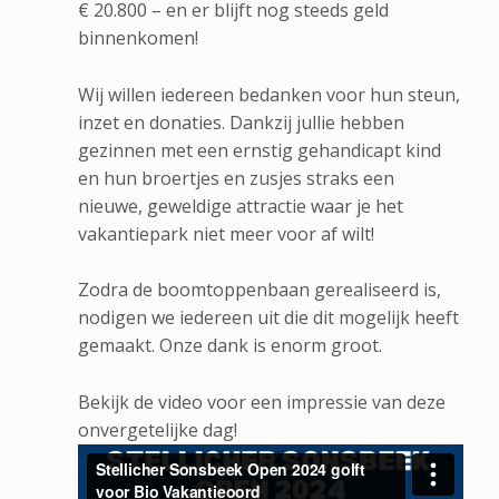
€ 20.800 – en er blijft nog steeds geld
binnenkomen!
Wij willen iedereen bedanken voor hun steun,
inzet en donaties. Dankzij jullie hebben
gezinnen met een ernstig gehandicapt kind
en hun broertjes en zusjes straks een
nieuwe, geweldige attractie waar je het
vakantiepark niet meer voor af wilt!
Zodra de boomtoppenbaan gerealiseerd is,
nodigen we iedereen uit die dit mogelijk heeft
gemaakt. Onze dank is enorm groot.
Bekijk de video voor een impressie van deze
onvergetelijke dag!