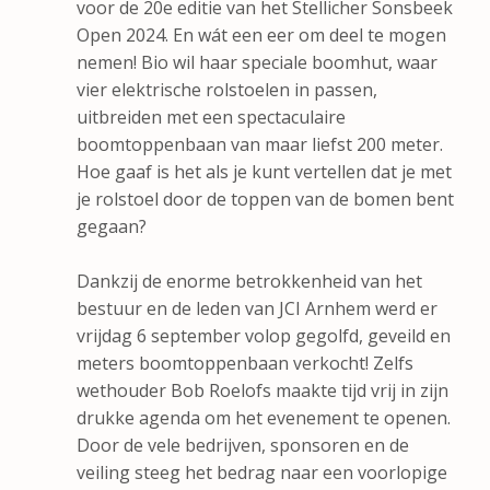
voor de 20e editie van het Stellicher Sonsbeek
Open 2024. En wát een eer om deel te mogen
nemen! Bio wil haar speciale boomhut, waar
vier elektrische rolstoelen in passen,
uitbreiden met een spectaculaire
boomtoppenbaan van maar liefst 200 meter.
Hoe gaaf is het als je kunt vertellen dat je met
je rolstoel door de toppen van de bomen bent
gegaan?
Dankzij de enorme betrokkenheid van het
bestuur en de leden van JCI Arnhem werd er
vrijdag 6 september volop gegolfd, geveild en
meters boomtoppenbaan verkocht! Zelfs
wethouder Bob Roelofs maakte tijd vrij in zijn
drukke agenda om het evenement te openen.
Door de vele bedrijven, sponsoren en de
veiling steeg het bedrag naar een voorlopige