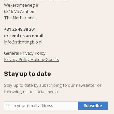
Wekeromseweg 8
6816 VS Arnhem
The Netherlands
+31 26 48 38 201
or send us an email
info@stichtingbio.nl
General Privacy Policy
Privacy Policy Holiday Guests
Stay up to date
Stay up to date by subscribing to our newsletter or
following us on social media.
Subscribe