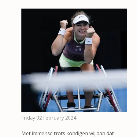
Friday 02 February 2024
Met immense trots kondigen wij aan dat