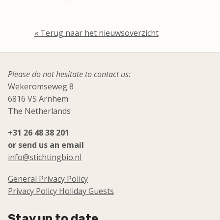
« Terug naar het nieuwsoverzicht
Please do not hesitate to contact us:
Wekeromseweg 8
6816 VS Arnhem
The Netherlands
+31 26 48 38 201
or send us an email
info@stichtingbio.nl
General Privacy Policy
Privacy Policy Holiday Guests
Stay up to date