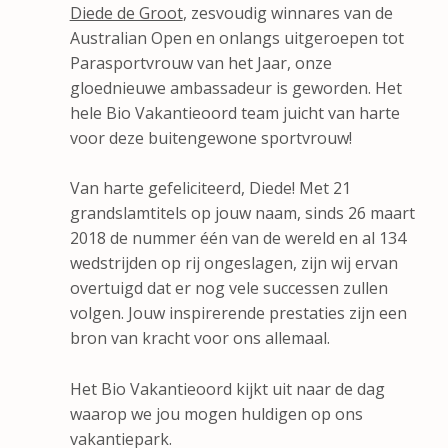
Diede de Groot
, zesvoudig winnares van de
Australian Open en onlangs uitgeroepen tot
Parasportvrouw van het Jaar, onze
gloednieuwe ambassadeur is geworden. Het
hele Bio Vakantieoord team juicht van harte
voor deze buitengewone sportvrouw!
Van harte gefeliciteerd, Diede! Met 21
grandslamtitels op jouw naam, sinds 26 maart
2018 de nummer één van de wereld en al 134
wedstrijden op rij ongeslagen, zijn wij ervan
overtuigd dat er nog vele successen zullen
volgen. Jouw inspirerende prestaties zijn een
bron van kracht voor ons allemaal.
Het Bio Vakantieoord kijkt uit naar de dag
waarop we jou mogen huldigen op ons
vakantiepark.