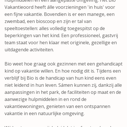
Vakantieoord heeft álle voorzieningen 'in huis' voor
een fijne vakantie. Bovendien is er een manege, een
zwembad, een bioscoop en zijn er tal van
speeltoestellen: alles volledig toegespitst op de
beperkingen van het kind. Een professioneel, gastvrij
team staat voor hen klaar met originele, gezellige en
uitdagende activiteiten.
Bio weet hoe graag ook gezinnen met een gehandicapt
kind op vakantie willen. En hoe nodig dit is. Tijdens een
verblijf bij Bio is de handicap van hun kind eens even
niet leidend in hun leven. Sámen kunnen zij, dankzij alle
aanpassingen in het park, de faciliteiten op maat en de
aanwezige hulpmiddelen in en rond de
vakantiewoningen, genieten van een ontspannen
vakantie in een natuurlijke omgeving.