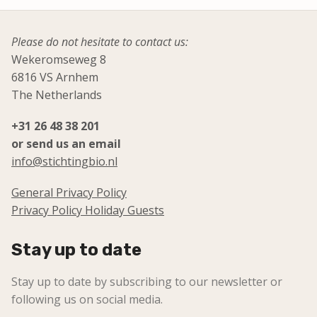
Please do not hesitate to contact us:
Wekeromseweg 8
6816 VS Arnhem
The Netherlands
+31 26 48 38 201
or send us an email
info@stichtingbio.nl
General Privacy Policy
Privacy Policy Holiday Guests
Stay up to date
Stay up to date by subscribing to our newsletter or
following us on social media.