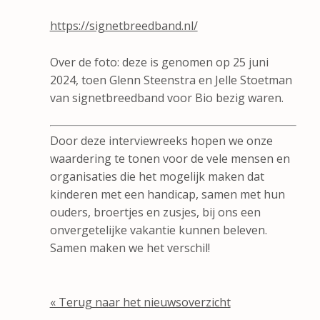
https://signetbreedband.nl/
Over de foto: deze is genomen op 25 juni
2024, toen Glenn Steenstra en Jelle Stoetman
van signetbreedband voor Bio bezig waren.
Door deze interviewreeks hopen we onze
waardering te tonen voor de vele mensen en
organisaties die het mogelijk maken dat
kinderen met een handicap, samen met hun
ouders, broertjes en zusjes, bij ons een
onvergetelijke vakantie kunnen beleven.
Samen maken we het verschil!
« Terug naar het nieuwsoverzicht