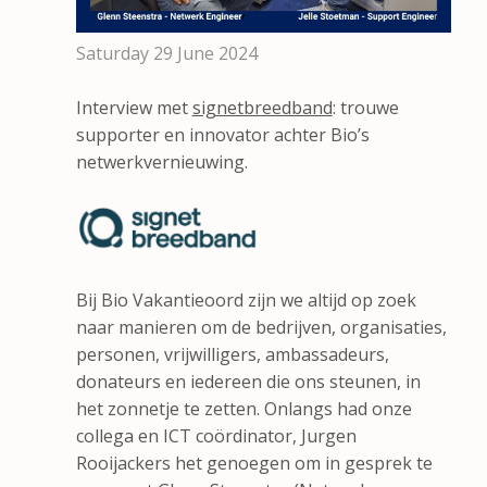
Saturday 29 June 2024
Interview met
signetbreedband
: trouwe
supporter en innovator achter Bio’s
netwerkvernieuwing.
Bij Bio Vakantieoord zijn we altijd op zoek
naar manieren om de bedrijven, organisaties,
personen, vrijwilligers, ambassadeurs,
donateurs en iedereen die ons steunen, in
het zonnetje te zetten. Onlangs had onze
collega en ICT coördinator, Jurgen
Rooijackers het genoegen om in gesprek te