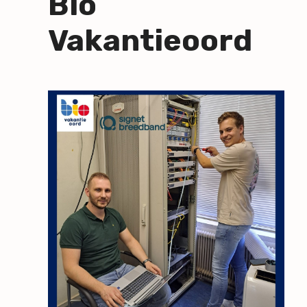
Bio
Vakantieoord