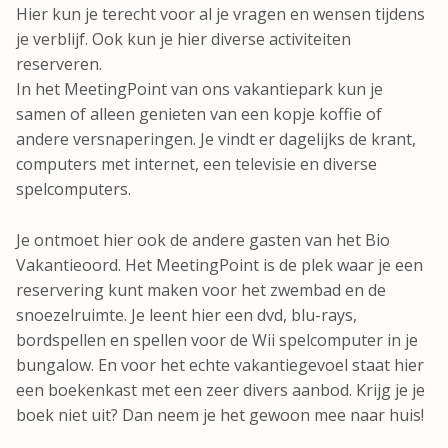
Hier kun je terecht voor al je vragen en wensen tijdens
je verblijf. Ook kun je hier diverse activiteiten
reserveren.
In het MeetingPoint van ons vakantiepark kun je
samen of alleen genieten van een kopje koffie of
andere versnaperingen. Je vindt er dagelijks de krant,
computers met internet, een televisie en diverse
spelcomputers.
Je ontmoet hier ook de andere gasten van het Bio
Vakantieoord. Het MeetingPoint is de plek waar je een
reservering kunt maken voor het zwembad en de
snoezelruimte. Je leent hier een dvd, blu-rays,
bordspellen en spellen voor de Wii spelcomputer in je
bungalow. En voor het echte vakantiegevoel staat hier
een boekenkast met een zeer divers aanbod. Krijg je je
boek niet uit? Dan neem je het gewoon mee naar huis!