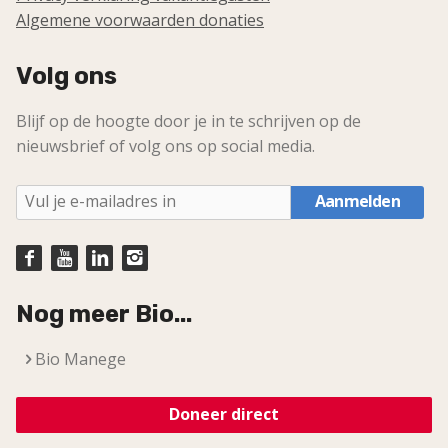
Algemene voorwaarden donaties
Volg ons
Blijf op de hoogte door je in te schrijven op de
nieuwsbrief of volg ons op social media.
Aanmelden
Nog meer Bio...
Bio Manege
Doneer direct