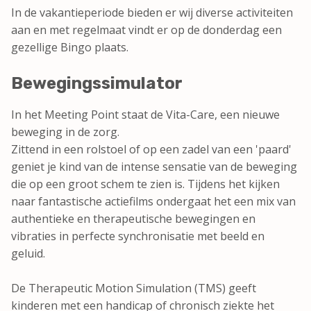
In de vakantieperiode bieden er wij diverse activiteiten
aan en met regelmaat vindt er op de donderdag een
gezellige Bingo plaats.
Bewegingssimulator
In het Meeting Point staat de Vita-Care, een nieuwe
beweging in de zorg.
Zittend in een rolstoel of op een zadel van een 'paard'
geniet je kind van de intense sensatie van de beweging
die op een groot schem te zien is. Tijdens het kijken
naar fantastische actiefilms ondergaat het een mix van
authentieke en therapeutische bewegingen en
vibraties in perfecte synchronisatie met beeld en
geluid.
De Therapeutic Motion Simulation (TMS) geeft
kinderen met een handicap of chronisch ziekte het