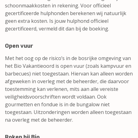
schoonmaakkosten in rekening. Voor officieel
gecertificeerde hulphonden berekenen wij natuurlijk
geen extra kosten. Is jouw hulphond officieel
gecertificeerd, vermeld dit dan bij de boeking.
Open vuur
Met het oog op de risico’s in de bosrijke omgeving van
het Bio Vakantieoord is open vuur (zoals kampvuur en
barbecues) niet toegestaan. Hiervan kan alleen worden
afgeweken in overleg met de beheerder, die daarvoor
toestemming kan verlenen, mits aan alle vereiste
veiligheidsvoorschriften wordt voldaan. Ook
gourmetten en fondue is in de bungalow niet
toegestaan. Uitzonderingen worden alleen toegestaan
na overleg met de beheerder.
Roken bij Bio