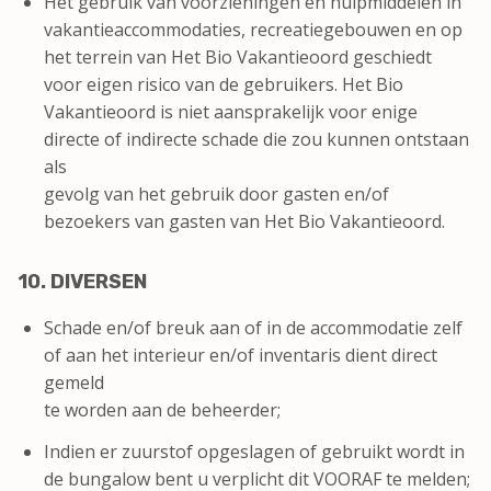
Het gebruik van voorzieningen en hulpmiddelen in
vakantieaccommodaties, recreatiegebouwen en op
het terrein van Het Bio Vakantieoord geschiedt
voor eigen risico van de gebruikers. Het Bio
Vakantieoord is niet aansprakelijk voor enige
directe of indirecte schade die zou kunnen ontstaan
als
gevolg van het gebruik door gasten en/of
bezoekers van gasten van Het Bio Vakantieoord.
10. DIVERSEN
Schade en/of breuk aan of in de accommodatie zelf
of aan het interieur en/of inventaris dient direct
gemeld
te worden aan de beheerder;
Indien er zuurstof opgeslagen of gebruikt wordt in
de bungalow bent u verplicht dit VOORAF te melden;