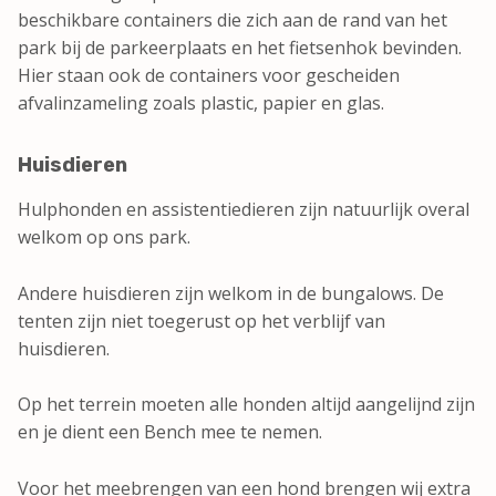
beschikbare containers die zich aan de rand van het
park bij de parkeerplaats en het fietsenhok bevinden.
Hier staan ook de containers voor gescheiden
afvalinzameling zoals plastic, papier en glas.
Huisdieren
Hulphonden en assistentiedieren zijn natuurlijk overal
welkom op ons park.
Andere huisdieren zijn welkom in de bungalows. De
tenten zijn niet toegerust op het verblijf van
huisdieren.
Op het terrein moeten alle honden altijd aangelijnd zijn
en je dient een Bench mee te nemen.
Voor het meebrengen van een hond brengen wij extra