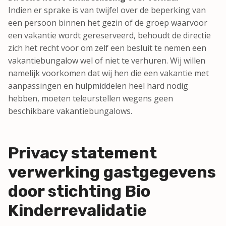
Indien er sprake is van twijfel over de beperking van
een persoon binnen het gezin of de groep waarvoor
een vakantie wordt gereserveerd, behoudt de directie
zich het recht voor om zelf een besluit te nemen een
vakantiebungalow wel of niet te verhuren. Wij willen
namelijk voorkomen dat wij hen die een vakantie met
aanpassingen en hulpmiddelen heel hard nodig
hebben, moeten teleurstellen wegens geen
beschikbare vakantiebungalows.
Privacy statement
verwerking gastgegevens
door stichting Bio
Kinderrevalidatie