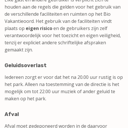
houden aan de regels die gelden voor het gebruik van
de verschillende faciliteiten en ruimten op het Bio
Vakantieoord. Het gebruik van de faciliteiten vindt
plaats op
eigen risico
en de gebruikers zijn zelf
verantwoordelijk voor het toezicht en eigen veiligheid,
tenzij er expliciet andere schriftelijke afspraken
gemaakt zijn.
Geluidsoverlast
Iedereen zorgt er voor dat het na 20.00 uur rustig is op
het park. Alleen na toestemming van de directie is het
mogelijk om tot 22.00 uur muziek of ander geluid te
maken op het park.
Afval
Afval moet gedeponeerd worden in de daarvoor