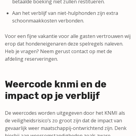
betaalde boeking niet zullen restitueren.
Aan het verblijf van niet-hulphonden zijn extra
schoonmaakkosten verbonden.
Voor een fijne vakantie voor alle gasten vertrouwen wij
erop dat hondeneigenaren deze spelregels naleven.
Heb je vragen? Neem gerust contact op met de
afdeling reserveringen.
Weercode knmi en de
impact op je verblijf
De weercodes worden uitgegeven door het KNMI als
de veiligheidsrisico’s zo groot zijn dat de impact van
gevaarlijk weer maatschappij-ontwrichtend zijn. Denk
hierbij aan weersomstandigheden zoals zware