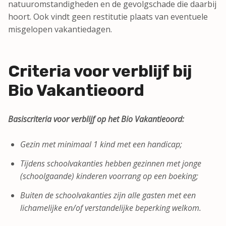
natuuromstandigheden en de gevolgschade die daarbij
hoort. Ook vindt geen restitutie plaats van eventuele
misgelopen vakantiedagen.
Criteria voor verblijf bij
Bio Vakantieoord
Basiscriteria voor verblijf op het Bio Vakantieoord:
Gezin met minimaal 1 kind met een handicap;
Tijdens schoolvakanties hebben gezinnen met jonge
(schoolgaande) kinderen voorrang op een boeking;
Buiten de schoolvakanties zijn alle gasten met een
lichamelijke en/of verstandelijke beperking welkom.