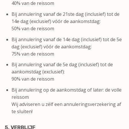
40% van de reissom
Bij annulering vanaf de 21ste dag (inclusief) tot de
14e dag (exclusief) vóór de aankomstdag:
50% van de reissom
Bij annulering vanaf de 14e dag (inclusief) tot de 5e
dag (exclusief) vóór de aankomstdag:
75% van de reissom
Bij annulering vanaf de 5e dag (inclusief) tot de
aankomstdag (exclusief):
90% van de reissom
Bij annulering op de aankomstdag of later: de volle
reissom
Wij adviseren u zélf een annuleringsverzekering af
te sluiten!
5. VERBLIJF