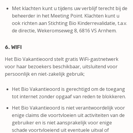
Met klachten kunt u tijdens uw verblijf terecht bij de
beheerder in het Meeting Point. Klachten kunt u
ook richten aan Stichting Bio Kinderrevalidatie, t.a.v.
de directie, Wekeromseweg 8, 6816 VS Arnhem.
6. WIFI
Het Bio Vakantieoord stelt gratis WiFi-gastnetwerk
voor haar bezoekers beschikbaar, uitsluitend voor
persoonlijk en niet-zakelijk gebruik;
Het Bio Vakantieoord is gerechtigd om de toegang
tot internet zonder opgaaf van reden te blokkeren.
Het Bio Vakantieoord is niet verantwoordelijk voor
enige claims die voortvloeien uit activiteiten van de
gebruiker en is niet aansprakelijk voor enige
schade voortvloeiend uit eventuele uitval of