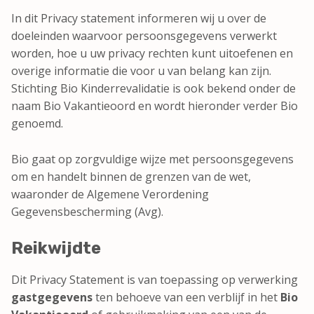
In dit Privacy statement informeren wij u over de
doeleinden waarvoor persoonsgegevens verwerkt
worden, hoe u uw privacy rechten kunt uitoefenen en
overige informatie die voor u van belang kan zijn.
Stichting Bio Kinderrevalidatie is ook bekend onder de
naam Bio Vakantieoord en wordt hieronder verder Bio
genoemd.
Bio gaat op zorgvuldige wijze met persoonsgegevens
om en handelt binnen de grenzen van de wet,
waaronder de Algemene Verordening
Gegevensbescherming (Avg).
Reikwijdte
Dit Privacy Statement is van toepassing op verwerking
gastgegevens
ten behoeve van een verblijf in het
Bio