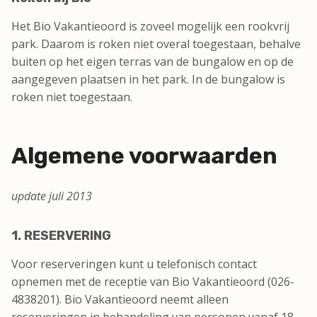
Het Bio Vakantieoord is zoveel mogelijk een rookvrij
park. Daarom is roken niet overal toegestaan, behalve
buiten op het eigen terras van de bungalow en op de
aangegeven plaatsen in het park. In de bungalow is
roken niet toegestaan.
Algemene voorwaarden
update juli 2013
1. RESERVERING
Voor reserveringen kunt u telefonisch contact
opnemen met de receptie van Bio Vakantieoord (026-
4838201). Bio Vakantieoord neemt alleen