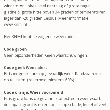
windstoten, lokaal veel neerslag of grote hagel,
gladheid, grote hitte boven 34 graden of temperaturen
lager dan -20 graden Celsius. Meer informatie
www.knmi.nl
.
Het KNMI kent de volgende weercodes:
Code groen
Geen bijzonderheden. Geen waarschuwingen.
Code geel: Wees alert
Er is mogelijk kans op gevaarlijk weer. Raadzaam om
op te letten. (zekerheid minstens 60%).
Code oranje: Wees voorbereid
Er is grote kans op gevaarlijk of extreem weer waarbij
de impact groot is en er kans is op schade, letsel of veel