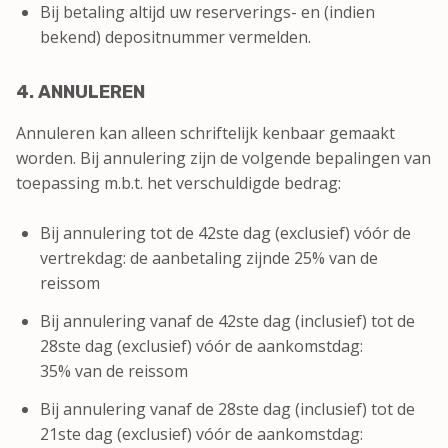
Bij betaling altijd uw reserverings- en (indien
bekend) depositnummer vermelden.
4. ANNULEREN
Annuleren kan alleen schriftelijk kenbaar gemaakt
worden. Bij annulering zijn de volgende bepalingen van
toepassing m.b.t. het verschuldigde bedrag:
Bij annulering tot de 42ste dag (exclusief) vóór de
vertrekdag: de aanbetaling zijnde 25% van de
reissom
Bij annulering vanaf de 42ste dag (inclusief) tot de
28ste dag (exclusief) vóór de aankomstdag:
35% van de reissom
Bij annulering vanaf de 28ste dag (inclusief) tot de
21ste dag (exclusief) vóór de aankomstdag: