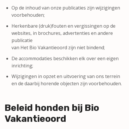
Op de inhoud van onze publicaties zijn wijzigingen
voorbehouden;
Herkenbare (druk)fouten en vergissingen op de
websites, in brochures, advertenties en andere
publicatie
van Het Bio Vakantieoord zijn niet bindend;
De accommodaties beschikken elk over een eigen
inrichting;
Wijzigingen in opzet en uitvoering van ons terrein
en de daarbij horende objecten zijn voorbehouden.
Beleid honden bij Bio
Vakantieoord