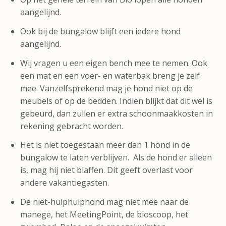
aangelijnd.
Ook bij de bungalow blijft een iedere hond
aangelijnd.
Wij vragen u een eigen bench mee te nemen. Ook
een mat en een voer- en waterbak breng je zelf
mee. Vanzelfsprekend mag je hond niet op de
meubels of op de bedden. Indien blijkt dat dit wel is
gebeurd, dan zullen er extra schoonmaakkosten in
rekening gebracht worden.
Het is niet toegestaan meer dan 1 hond in de
bungalow te laten verblijven. Als de hond er alleen
is, mag hij niet blaffen. Dit geeft overlast voor
andere vakantiegasten.
De niet-hulphulphond mag niet mee naar de
manege, het MeetingPoint, de bioscoop, het