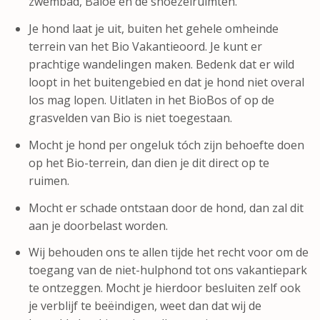
zwembad, Baloe en de snoezelruimten.
Je hond laat je uit, buiten het gehele omheinde
terrein van het Bio Vakantieoord. Je kunt er
prachtige wandelingen maken. Bedenk dat er wild
loopt in het buitengebied en dat je hond niet overal
los mag lopen. Uitlaten in het BioBos of op de
grasvelden van Bio is niet toegestaan.
Mocht je hond per ongeluk tóch zijn behoefte doen
op het Bio-terrein, dan dien je dit direct op te
ruimen.
Mocht er schade ontstaan door de hond, dan zal dit
aan je doorbelast worden.
Wij behouden ons te allen tijde het recht voor om de
toegang van de niet-hulphond tot ons vakantiepark
te ontzeggen. Mocht je hierdoor besluiten zelf ook
je verblijf te beëindigen, weet dan dat wij de