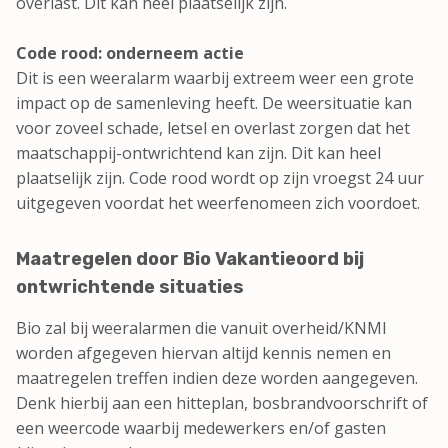
overlast. Dit kan heel plaatselijk zijn.
Code rood: onderneem actie
Dit is een weeralarm waarbij extreem weer een grote
impact op de samenleving heeft. De weersituatie kan
voor zoveel schade, letsel en overlast zorgen dat het
maatschappij-ontwrichtend kan zijn. Dit kan heel
plaatselijk zijn. Code rood wordt op zijn vroegst 24 uur
uitgegeven voordat het weerfenomeen zich voordoet.
Maatregelen door Bio Vakantieoord bij
ontwrichtende situaties
Bio zal bij weeralarmen die vanuit overheid/KNMI
worden afgegeven hiervan altijd kennis nemen en
maatregelen treffen indien deze worden aangegeven.
Denk hierbij aan een hitteplan, bosbrandvoorschrift of
een weercode waarbij medewerkers en/of gasten