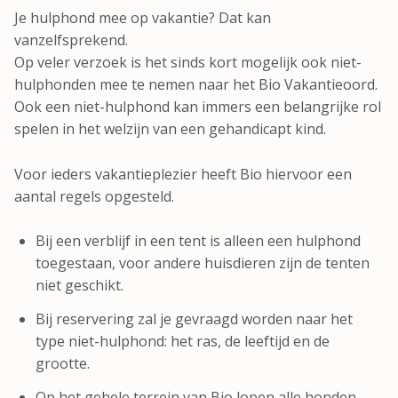
Je hulphond mee op vakantie? Dat kan
vanzelfsprekend.
Op veler verzoek is het sinds kort mogelijk ook niet-
hulphonden mee te nemen naar het Bio Vakantieoord.
Ook een niet-hulphond kan immers een belangrijke rol
spelen in het welzijn van een gehandicapt kind.
Voor ieders vakantieplezier heeft Bio hiervoor een
aantal regels opgesteld.
Bij een verblijf in een tent is alleen een hulphond
toegestaan, voor andere huisdieren zijn de tenten
niet geschikt.
Bij reservering zal je gevraagd worden naar het
type niet-hulphond: het ras, de leeftijd en de
grootte.
Op het gehele terrein van Bio lopen alle honden