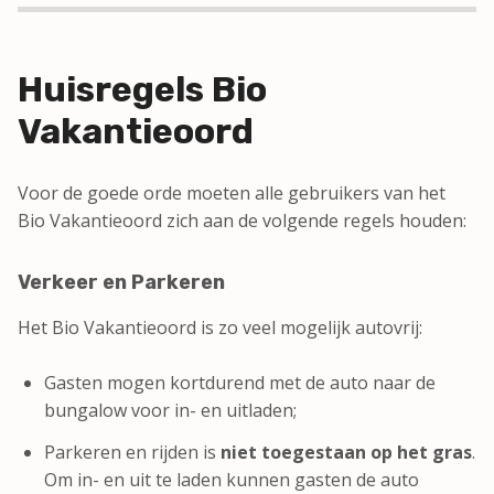
Huisregels Bio
Vakantieoord
Voor de goede orde moeten alle gebruikers van het
Bio Vakantieoord zich aan de volgende regels houden:
Verkeer en Parkeren
Het Bio Vakantieoord is zo veel mogelijk autovrij:
Gasten mogen kortdurend met de auto naar de
bungalow voor in- en uitladen;
Parkeren en rijden is
niet toegestaan op het gras
.
Om in- en uit te laden kunnen gasten de auto