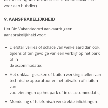
voor een huisdier).
9. AANSPRAKELIJKHEID
Het Bio Vakantieoord aanvaardt geen
aansprakelijkheid voor:
Diefstal, verlies of schade van welke aard dan ook,
tijdens of ten gevolge van een verblijf op het park
of in
de accommodatie;
Het onklaar geraken of buiten werking stellen van
technische apparatuur en het uitvallen of sluiten
van
voorzieningen op het park of in de accommodatie;
Mondeling of telefonisch verstrekte inlichtingen;