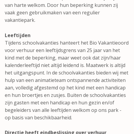
van harte welkom. Door hun beperking kunnen zij
vaak geen gebruikmaken van een regulier
vakantiepark.
Leeftijden
Tijdens schoolvakanties hanteert het Bio Vakantieoord
voor verhuur een leeftijdsgrens van 25 jaar van het
kind met de beperking, maar weet ook dat zijn/haar
kalenderleeftijd niet altijd leidend is. Maatwerk is altijd
het uitgangspunt. In de schoolvakanties bieden wij met
hulp van een animatieteam ontspannende activiteiten
aan, volledig afgestemd op het kind met een handicap
en hun broertjes en zusjes. Buiten de schoolvakanties
zijn gasten met een handicap en hun gezin en/of
begeleiders van alle leeftijden welkom op ons park -
op basis van beschikbaarheid.
Directie heeft eindbeslissing over verhuur