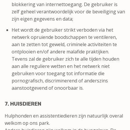
blokkering van internettoegang. De gebruiker is
zelf geheel verantwoordelijk voor de beveiliging van
zijn eigen gegevens en data;
Het wordt de gebruiker strikt verboden via het
netwerk opruiende boodschappen te ventileren,
aan te zetten tot geweld, criminele activiteiten te
ontplooien en/of andere malafide praktijken.
Tevens zal de gebruiker zich te alle tijden houden
aan alle reguliere wetten en het netwerk niet
gebruiken voor toegang tot informatie die
pornografisch, discriminerend of anderszins
aanstootgevend of onoorbaar is.
7. HUISDIEREN
Hulphonden en assistentiedieren zijn natuurlijk overal
welkom op ons park.