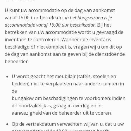
U kunt uw accommodatie op de dag van aankomst
vanaf 15.00 uur betrekken,
in het hoogseizoen is je
accommodatie vanaf 16:00 uur beschikbaar.
Bij het
betrekken van uw accommodatie wordt u gevraagd de
inventaris te controleren. Wanneer de inventaris
beschadigd of niet compleet is, vragen wij u om dit op
de dag van aankomst aan te geven bij de dienstdoende
beheerder.
U wordt geacht het meubilair (tafels, stoelen en
bedden) niet te verplaatsen naar andere ruimten in
de
bungalow om beschadigingen te voorkomen; indien
dit noodzakelijk is, graag in overleg en in
aanwezigheid van de beheerder uit te voeren.
Op de vertrekdatum verwachten wij van u, dat u uw