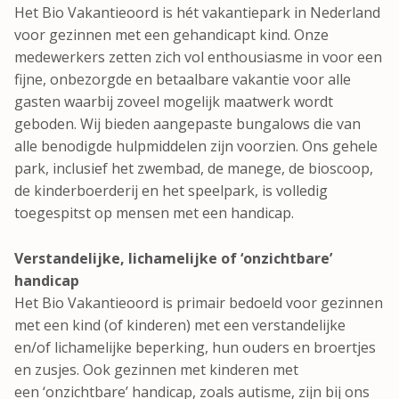
Het Bio Vakantieoord is hét vakantiepark in Nederland
voor gezinnen met een gehandicapt kind. Onze
medewerkers zetten zich vol enthousiasme in voor een
fijne, onbezorgde en betaalbare vakantie voor alle
gasten waarbij zoveel mogelijk maatwerk wordt
geboden. Wij bieden aangepaste bungalows die van
alle benodigde hulpmiddelen zijn voorzien. Ons gehele
park, inclusief het zwembad, de manege, de bioscoop,
de kinderboerderij en het speelpark, is volledig
toegespitst op mensen met een handicap.
Verstandelijke, lichamelijke of ‘onzichtbare’
handicap
Het Bio Vakantieoord is primair bedoeld voor gezinnen
met een kind (of kinderen) met een verstandelijke
en/of lichamelijke beperking, hun ouders en broertjes
en zusjes. Ook gezinnen met kinderen met
een ‘onzichtbare’ handicap, zoals autisme, zijn bij ons