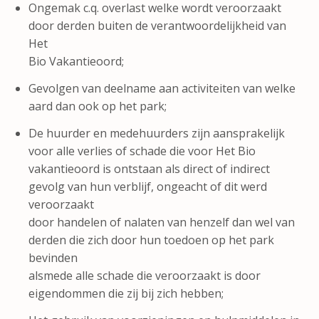
Ongemak c.q. overlast welke wordt veroorzaakt
door derden buiten de verantwoordelijkheid van
Het
Bio Vakantieoord;
Gevolgen van deelname aan activiteiten van welke
aard dan ook op het park;
De huurder en medehuurders zijn aansprakelijk
voor alle verlies of schade die voor Het Bio
vakantieoord is ontstaan als direct of indirect
gevolg van hun verblijf, ongeacht of dit werd
veroorzaakt
door handelen of nalaten van henzelf dan wel van
derden die zich door hun toedoen op het park
bevinden
alsmede alle schade die veroorzaakt is door
eigendommen die zij bij zich hebben;