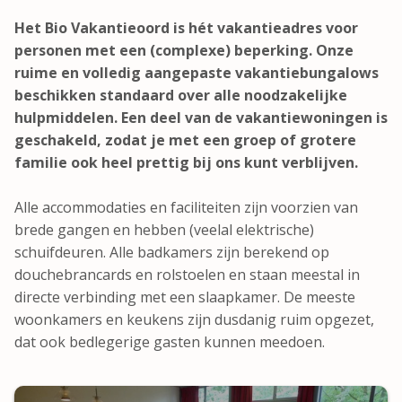
Het Bio Vakantieoord is hét vakantieadres voor
personen met een (complexe) beperking. Onze
ruime en volledig aangepaste vakantiebungalows
beschikken standaard over alle noodzakelijke
hulpmiddelen. Een deel van de vakantiewoningen is
geschakeld, zodat je met een groep of grotere
familie ook heel prettig bij ons kunt verblijven.
Alle accommodaties en faciliteiten zijn voorzien van
brede gangen en hebben (veelal elektrische)
schuifdeuren. Alle badkamers zijn berekend op
douchebrancards en rolstoelen en staan meestal in
directe verbinding met een slaapkamer. De meeste
woonkamers en keukens zijn dusdanig ruim opgezet,
dat ook bedlegerige gasten kunnen meedoen.