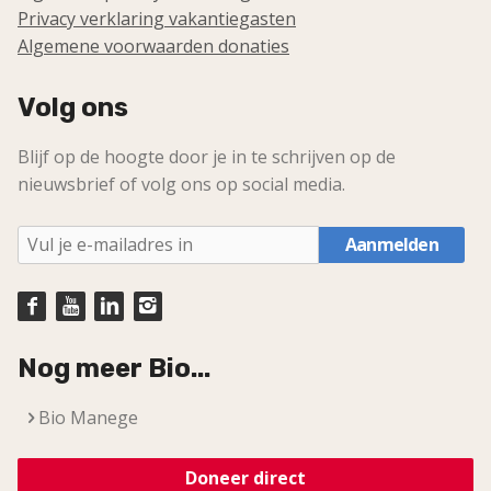
Privacy verklaring vakantiegasten
Algemene voorwaarden donaties
Volg ons
Blijf op de hoogte door je in te schrijven op de
nieuwsbrief of volg ons op social media.
Aanmelden
Nog meer Bio...
Bio Manege
Doneer direct