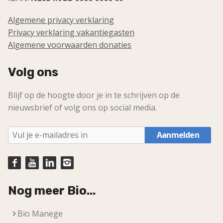
Algemene privacy verklaring
Privacy verklaring vakantiegasten
Algemene voorwaarden donaties
Volg ons
Blijf op de hoogte door je in te schrijven op de
nieuwsbrief of volg ons op social media.
Aanmelden
Nog meer Bio...
Bio Manege