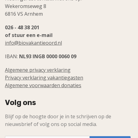
Wekeromseweg 8
6816 VS Arnhem
026 - 48 38 201
of stuur een e-mail
info@biovakantieoord.nl
IBAN:
NL93 INGB 0000 0060 09
Algemene privacy verklaring
Privacy verklaring vakantiegasten
Algemene voorwaarden donaties
Volg ons
Blijf op de hoogte door je in te schrijven op de
nieuwsbrief of volg ons op social media.