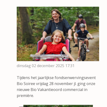
dinsdag 02 december 2025
17:31
Tijdens het jaarlijkse fondsenwervingsevent
Bio Soiree vrijdag 28 november jl. ging onze
nieuwe Bio Vakantieoord commercial in
première.