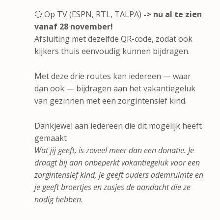
🔴 Op TV (ESPN, RTL, TALPA)
-> nu al te zien
vanaf 28 november!
Afsluiting met dezelfde QR-code, zodat ook
kijkers thuis eenvoudig kunnen bijdragen.
Met deze drie routes kan iedereen — waar
dan ook — bijdragen aan het vakantiegeluk
van gezinnen met een zorgintensief kind.
Dankjewel aan iedereen die dit mogelijk heeft
gemaakt
Wat jij geeft, is zoveel meer dan een donatie. Je
draagt bij aan onbeperkt vakantiegeluk voor een
zorgintensief kind, je geeft ouders ademruimte en
je geeft broertjes en zusjes de aandacht die ze
nodig hebben.