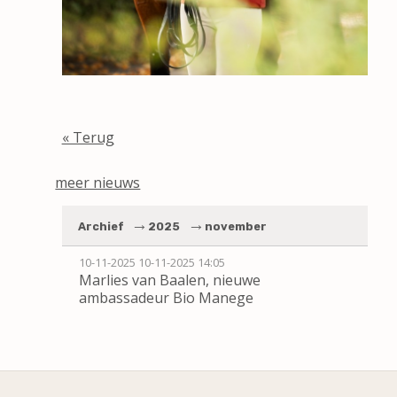
« Terug
meer nieuws
Archief
2025
november
10-11-2025
10-11-2025 14:05
Marlies van Baalen, nieuwe
ambassadeur Bio Manege