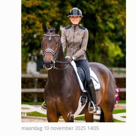
maandag 10 november 2025
14:05