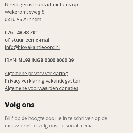
Neem gerust contact met ons op:
Wekeromseweg 8
6816 VS Arnhem
026 - 48 38 201
of stuur een e-mail
info@biovakantieoord.nl
IBAN:
NL93 INGB 0000 0060 09
Algemene privacy verklaring
Privacy verklaring vakantiegasten
Algemene voorwaarden donaties
Volg ons
Blijf op de hoogte door je in te schrijven op de
nieuwsbrief of volg ons op social media.