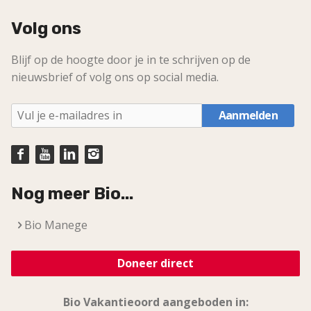
Volg ons
Blijf op de hoogte door je in te schrijven op de
nieuwsbrief of volg ons op social media.
Aanmelden
Nog meer Bio...
Bio Manege
Doneer direct
Bio Vakantieoord aangeboden in: