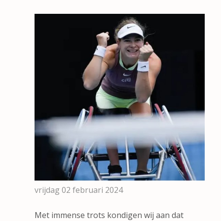
vrijdag 02 februari 2024
Met immense trots kondigen wij aan dat