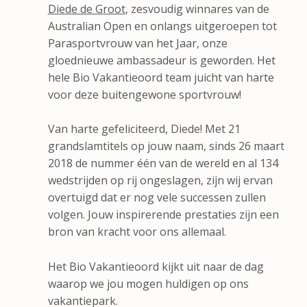
Diede de Groot
, zesvoudig winnares van de
Australian Open en onlangs uitgeroepen tot
Parasportvrouw van het Jaar, onze
gloednieuwe ambassadeur is geworden. Het
hele Bio Vakantieoord team juicht van harte
voor deze buitengewone sportvrouw!
Van harte gefeliciteerd, Diede! Met 21
grandslamtitels op jouw naam, sinds 26 maart
2018 de nummer één van de wereld en al 134
wedstrijden op rij ongeslagen, zijn wij ervan
overtuigd dat er nog vele successen zullen
volgen. Jouw inspirerende prestaties zijn een
bron van kracht voor ons allemaal.
Het Bio Vakantieoord kijkt uit naar de dag
waarop we jou mogen huldigen op ons
vakantiepark.