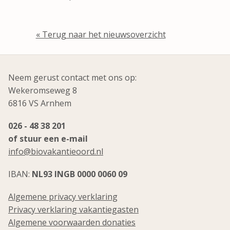
« Terug naar het nieuwsoverzicht
Neem gerust contact met ons op:
Wekeromseweg 8
6816 VS Arnhem
026 - 48 38 201
of stuur een e-mail
info@biovakantieoord.nl
IBAN:
NL93 INGB 0000 0060 09
Algemene privacy verklaring
Privacy verklaring vakantiegasten
Algemene voorwaarden donaties