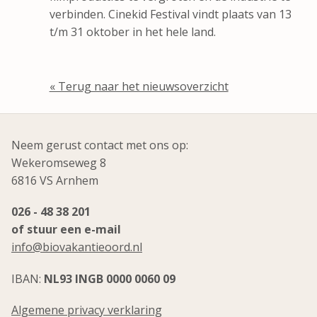
verbinden. Cinekid Festival vindt plaats van 13
t/m 31 oktober in het hele land.
« Terug naar het nieuwsoverzicht
Neem gerust contact met ons op:
Wekeromseweg 8
6816 VS Arnhem
026 - 48 38 201
of stuur een e-mail
info@biovakantieoord.nl
IBAN:
NL93 INGB 0000 0060 09
Algemene privacy verklaring