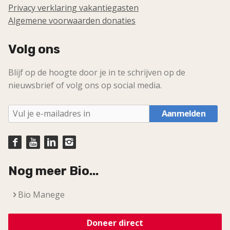
Privacy verklaring vakantiegasten
Algemene voorwaarden donaties
Volg ons
Blijf op de hoogte door je in te schrijven op de
nieuwsbrief of volg ons op social media.
Aanmelden
Nog meer Bio...
Bio Manege
Doneer direct