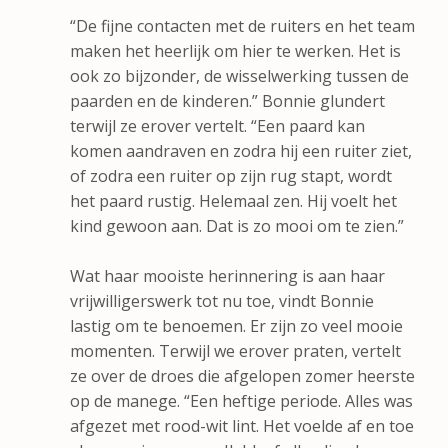
“De fijne contacten met de ruiters en het team
maken het heerlijk om hier te werken. Het is
ook zo bijzonder, de wisselwerking tussen de
paarden en de kinderen.” Bonnie glundert
terwijl ze erover vertelt. “Een paard kan
komen aandraven en zodra hij een ruiter ziet,
of zodra een ruiter op zijn rug stapt, wordt
het paard rustig. Helemaal zen. Hij voelt het
kind gewoon aan. Dat is zo mooi om te zien.”
Wat haar mooiste herinnering is aan haar
vrijwilligerswerk tot nu toe, vindt Bonnie
lastig om te benoemen. Er zijn zo veel mooie
momenten. Terwijl we erover praten, vertelt
ze over de droes die afgelopen zomer heerste
op de manege. “Een heftige periode. Alles was
afgezet met rood-wit lint. Het voelde af en toe