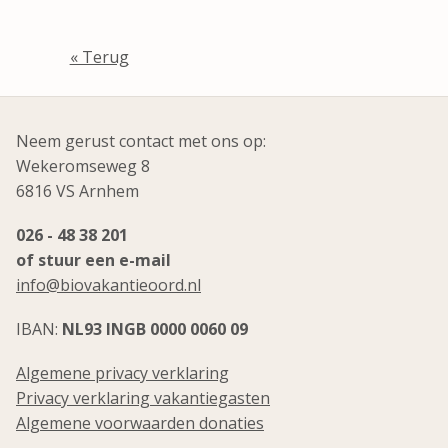
« Terug
Neem gerust contact met ons op:
Wekeromseweg 8
6816 VS Arnhem
026 - 48 38 201
of stuur een e-mail
info@biovakantieoord.nl
IBAN:
NL93 INGB 0000 0060 09
Algemene privacy verklaring
Privacy verklaring vakantiegasten
Algemene voorwaarden donaties