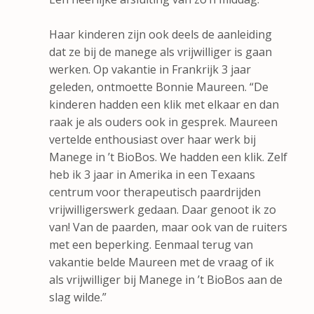
Haar kinderen zijn ook deels de aanleiding
dat ze bij de manege als vrijwilliger is gaan
werken. Op vakantie in Frankrijk 3 jaar
geleden, ontmoette Bonnie Maureen. “De
kinderen hadden een klik met elkaar en dan
raak je als ouders ook in gesprek. Maureen
vertelde enthousiast over haar werk bij
Manege in ’t BioBos. We hadden een klik. Zelf
heb ik 3 jaar in Amerika in een Texaans
centrum voor therapeutisch paardrijden
vrijwilligerswerk gedaan. Daar genoot ik zo
van! Van de paarden, maar ook van de ruiters
met een beperking. Eenmaal terug van
vakantie belde Maureen met de vraag of ik
als vrijwilliger bij Manege in ’t BioBos aan de
slag wilde.”