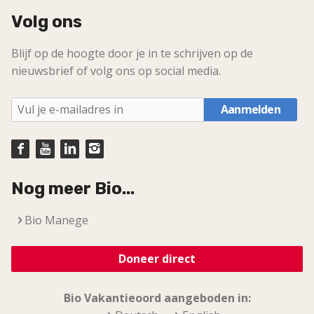
Volg ons
Blijf op de hoogte door je in te schrijven op de
nieuwsbrief of volg ons op social media.
Aanmelden
Nog meer Bio...
Bio Manege
Doneer direct
Bio Vakantieoord aangeboden in: