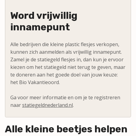
Word vrijwillig
innamepunt
Alle bedrijven die kleine plastic flesjes verkopen,
kunnen zich aanmelden als vrijwillig innamepunt.
Zamel je de statiegeld flesjes in, dan kun je ervoor
kiezen om het statiegeld niet terug te geven, maar
te doneren aan het goede doel van jouw keuze:
het Bio Vakantieoord.
Ga voor meer informatie en om je te registreren
naar
statiegeldnederland.nl
.
Alle kleine beetjes helpen