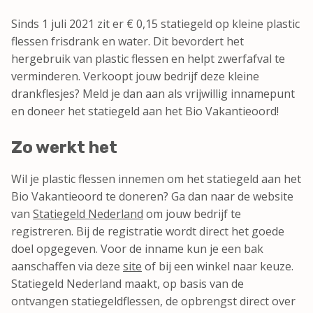
Sinds 1 juli 2021 zit er € 0,15 statiegeld op kleine plastic
flessen frisdrank en water. Dit bevordert het
hergebruik van plastic flessen en helpt zwerfafval te
verminderen. Verkoopt jouw bedrijf deze kleine
drankflesjes? Meld je dan aan als vrijwillig innamepunt
en doneer het statiegeld aan het Bio Vakantieoord!
Zo werkt het
Wil je plastic flessen innemen om het statiegeld aan het
Bio Vakantieoord te doneren? Ga dan naar de website
van
Statiegeld Nederland
om jouw bedrijf te
registreren. Bij de registratie wordt direct het goede
doel opgegeven. Voor de inname kun je een bak
aanschaffen via deze
site
of bij een winkel naar keuze.
Statiegeld Nederland maakt, op basis van de
ontvangen statiegeldflessen, de opbrengst direct over