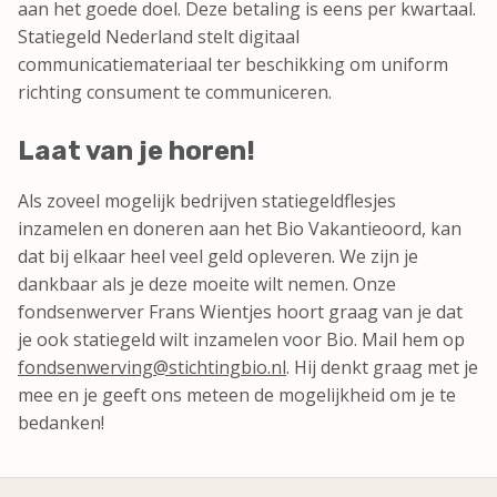
aan het goede doel. Deze betaling is eens per kwartaal.
Statiegeld Nederland stelt digitaal
communicatiemateriaal ter beschikking om uniform
richting consument te communiceren.
Laat van je horen!
Als zoveel mogelijk bedrijven statiegeldflesjes
inzamelen en doneren aan het Bio Vakantieoord, kan
dat bij elkaar heel veel geld opleveren. We zijn je
dankbaar als je deze moeite wilt nemen. Onze
fondsenwerver Frans Wientjes hoort graag van je dat
je ook statiegeld wilt inzamelen voor Bio. Mail hem op
fondsenwerving@stichtingbio.nl
. Hij denkt graag met je
mee en je geeft ons meteen de mogelijkheid om je te
bedanken!