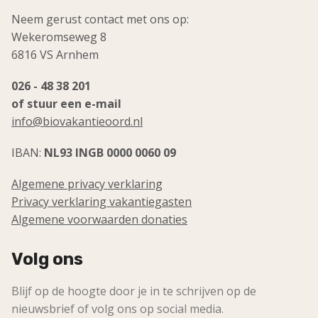
Neem gerust contact met ons op:
Wekeromseweg 8
6816 VS Arnhem
026 - 48 38 201
of stuur een e-mail
info@biovakantieoord.nl
IBAN:
NL93 INGB 0000 0060 09
Algemene privacy verklaring
Privacy verklaring vakantiegasten
Algemene voorwaarden donaties
Volg ons
Blijf op de hoogte door je in te schrijven op de
nieuwsbrief of volg ons op social media.