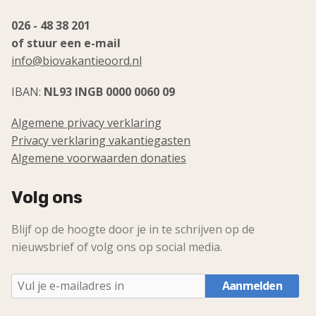
026 - 48 38 201
of stuur een e-mail
info@biovakantieoord.nl
IBAN:
NL93 INGB 0000 0060 09
Algemene privacy verklaring
Privacy verklaring vakantiegasten
Algemene voorwaarden donaties
Volg ons
Blijf op de hoogte door je in te schrijven op de
nieuwsbrief of volg ons op social media.
Aanmelden