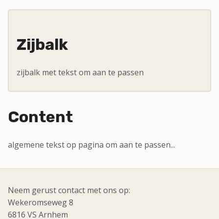
Zijbalk
zijbalk met tekst om aan te passen
Content
algemene tekst op pagina om aan te passen...
Neem gerust contact met ons op:
Wekeromseweg 8
6816 VS Arnhem