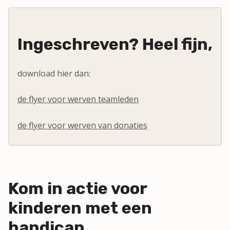
Ingeschreven? Heel fijn,
download hier dan:
de flyer voor werven teamleden
de flyer voor werven van donaties
Kom in actie voor
kinderen met een
handicap