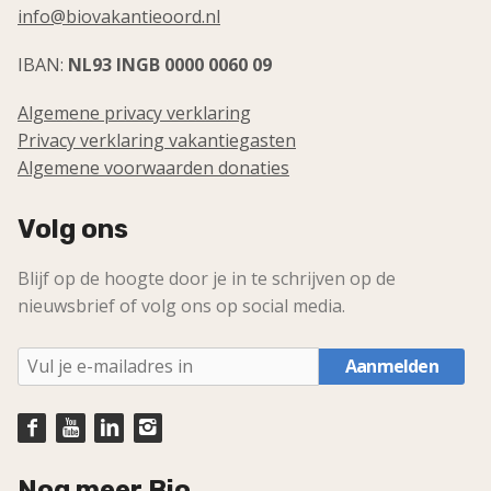
info@biovakantieoord.nl
IBAN:
NL93 INGB 0000 0060 09
Algemene privacy verklaring
Privacy verklaring vakantiegasten
Algemene voorwaarden donaties
Volg ons
Blijf op de hoogte door je in te schrijven op de
nieuwsbrief of volg ons op social media.
Aanmelden
Nog meer Bio...