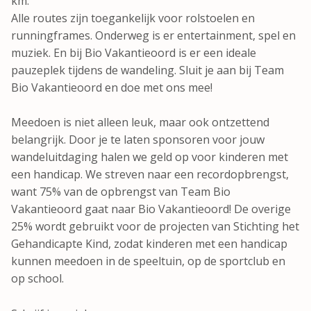
km.
Alle routes zijn toegankelijk voor rolstoelen en
runningframes. Onderweg is er entertainment, spel en
muziek. En bij Bio Vakantieoord is er een ideale
pauzeplek tijdens de wandeling. Sluit je aan bij Team
Bio Vakantieoord en doe met ons mee!
Meedoen is niet alleen leuk, maar ook ontzettend
belangrijk. Door je te laten sponsoren voor jouw
wandeluitdaging halen we geld op voor kinderen met
een handicap. We streven naar een recordopbrengst,
want 75% van de opbrengst van Team Bio
Vakantieoord gaat naar Bio Vakantieoord! De overige
25% wordt gebruikt voor de projecten van Stichting het
Gehandicapte Kind, zodat kinderen met een handicap
kunnen meedoen in de speeltuin, op de sportclub en
op school.