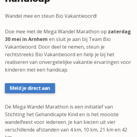
Wandel mee en steun Bio Vakantieoord!
Doe mee met de Mega Wandel Marathon op
zaterdag
30 mei in Arnhem
en sluit je aan bij Team Bio
Vakantieoord. Door deel te nemen, steun je
rechtstreeks Bio Vakantieoord en help je bij het
realiseren van onvergetelijke vakantie ervaringen voor
kinderen met een handicap.
Meld je direct aan
De Mega Wandel Marathon is een initiatief van
Stichting het Gehandicapte Kind en is het mooiste
wandelfeest voor iedereen. Je kan kiezen uit vier
verschillende afstanden van 4 km, 10 km, 21 km en 42