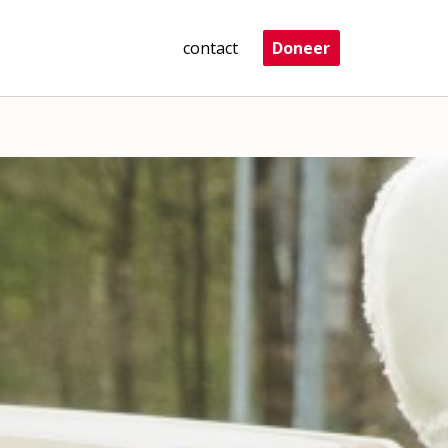
contact
Doneer