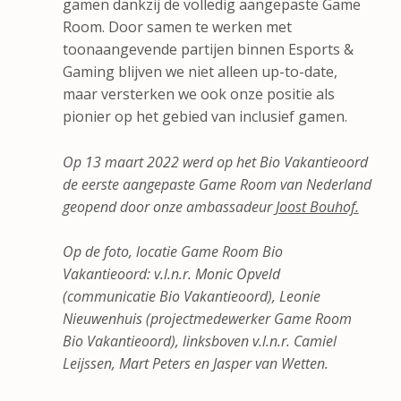
gamen dankzij de volledig aangepaste Game
Room. Door samen te werken met
toonaangevende partijen binnen Esports &
Gaming blijven we niet alleen up-to-date,
maar versterken we ook onze positie als
pionier op het gebied van inclusief gamen.
Op 13 maart 2022 werd op het Bio Vakantieoord
de eerste aangepaste Game Room van Nederland
geopend door onze ambassadeur
Joost Bouhof.
Op de foto, locatie Game Room Bio
Vakantieoord: v.l.n.r. Monic Opveld
(communicatie Bio Vakantieoord), Leonie
Nieuwenhuis (projectmedewerker Game Room
Bio Vakantieoord), linksboven v.l.n.r. Camiel
Leijssen, Mart Peters en Jasper van Wetten.