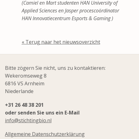
(Camiel en Mart studenten HAN University of
Applied Sciences en Jasper procescoördinator
HAN Innovatiecentrum Esports & Gaming )
« Terug naar het nieuwsoverzicht
Bitte zögern Sie nicht, uns zu kontaktieren:
Wekeromseweg 8
6816 VS Arnheim
Niederlande
+31 26 48 38 201
oder senden Sie uns ein E-Mail
info@stichtingbio.nl
Allgemeine Datenschutzerklärung