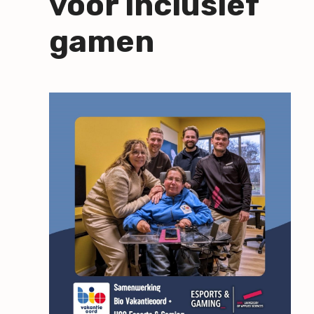
voor inclusief
gamen