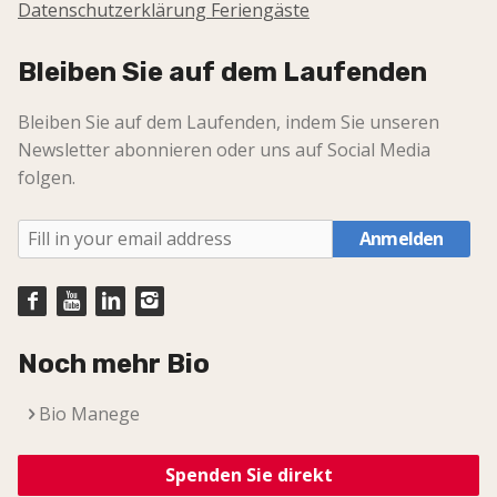
Datenschutzerklärung Feriengäste
Bleiben Sie auf dem Laufenden
Bleiben Sie auf dem Laufenden, indem Sie unseren
Newsletter abonnieren oder uns auf Social Media
folgen.
Anmelden
Noch mehr Bio
Bio Manege
Spenden Sie direkt