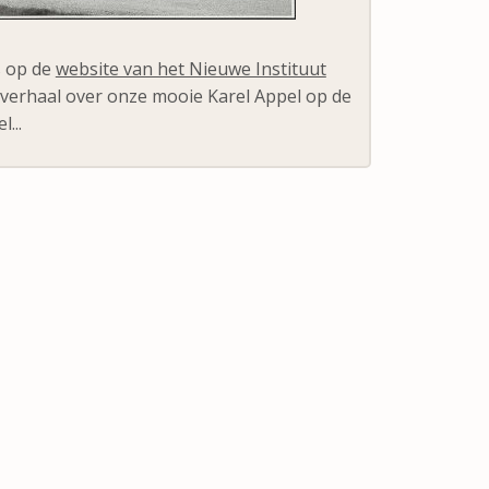
s op de
website van het Nieuwe Instituut
 verhaal over onze mooie Karel Appel op de
l...