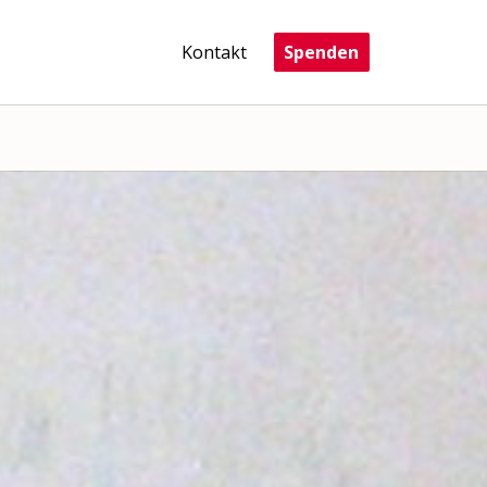
Kontakt
Spenden