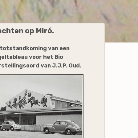
chten op Miró.
 totstandkoming van een
eltableau voor het Bio
stellingsoord van J.J.P. Oud.