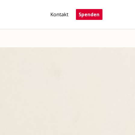
Kontakt
Spenden