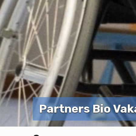
Partners Bio Vak