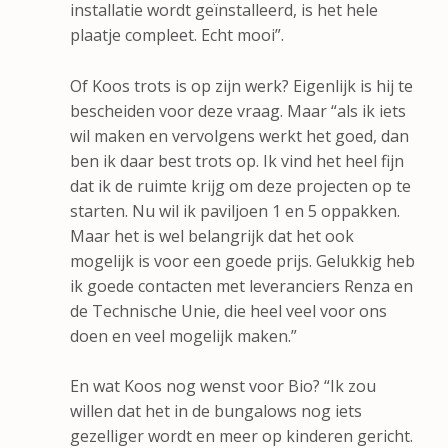
installatie wordt geïnstalleerd, is het hele
plaatje compleet. Echt mooi”.
Of Koos trots is op zijn werk? Eigenlijk is hij te
bescheiden voor deze vraag. Maar “als ik iets
wil maken en vervolgens werkt het goed, dan
ben ik daar best trots op. Ik vind het heel fijn
dat ik de ruimte krijg om deze projecten op te
starten. Nu wil ik paviljoen 1 en 5 oppakken.
Maar het is wel belangrijk dat het ook
mogelijk is voor een goede prijs. Gelukkig heb
ik goede contacten met leveranciers Renza en
de Technische Unie, die heel veel voor ons
doen en veel mogelijk maken.”
En wat Koos nog wenst voor Bio? “Ik zou
willen dat het in de bungalows nog iets
gezelliger wordt en meer op kinderen gericht.