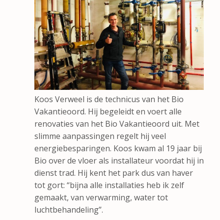
Koos Verweel is de technicus van het Bio
Vakantieoord. Hij begeleidt en voert alle
renovaties van het Bio Vakantieoord uit. Met
slimme aanpassingen regelt hij veel
energiebesparingen. Koos kwam al 19 jaar bij
Bio over de vloer als installateur voordat hij in
dienst trad. Hij kent het park dus van haver
tot gort: “bijna alle installaties heb ik zelf
gemaakt, van verwarming, water tot
luchtbehandeling”.