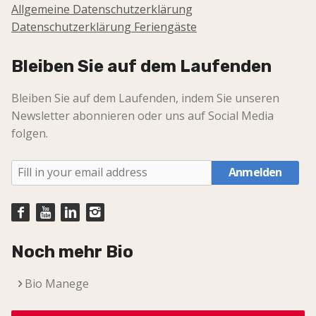
Allgemeine Datenschutzerklärung
Datenschutzerklärung Feriengäste
Bleiben Sie auf dem Laufenden
Bleiben Sie auf dem Laufenden, indem Sie unseren
Newsletter abonnieren oder uns auf Social Media
folgen.
Anmelden
Noch mehr Bio
Bio Manege