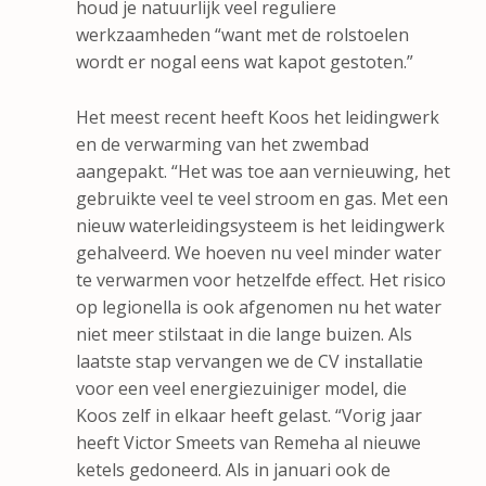
houd je natuurlijk veel reguliere
werkzaamheden “want met de rolstoelen
wordt er nogal eens wat kapot gestoten.”
Het meest recent heeft Koos het leidingwerk
en de verwarming van het zwembad
aangepakt. “Het was toe aan vernieuwing, het
gebruikte veel te veel stroom en gas. Met een
nieuw waterleidingsysteem is het leidingwerk
gehalveerd. We hoeven nu veel minder water
te verwarmen voor hetzelfde effect. Het risico
op legionella is ook afgenomen nu het water
niet meer stilstaat in die lange buizen. Als
laatste stap vervangen we de CV installatie
voor een veel energiezuiniger model, die
Koos zelf in elkaar heeft gelast. “Vorig jaar
heeft Victor Smeets van Remeha al nieuwe
ketels gedoneerd. Als in januari ook de