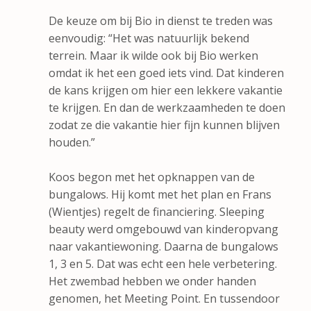
De keuze om bij Bio in dienst te treden was
eenvoudig: “Het was natuurlijk bekend
terrein. Maar ik wilde ook bij Bio werken
omdat ik het een goed iets vind. Dat kinderen
de kans krijgen om hier een lekkere vakantie
te krijgen. En dan de werkzaamheden te doen
zodat ze die vakantie hier fijn kunnen blijven
houden.”
Koos begon met het opknappen van de
bungalows. Hij komt met het plan en Frans
(Wientjes) regelt de financiering. Sleeping
beauty werd omgebouwd van kinderopvang
naar vakantiewoning. Daarna de bungalows
1, 3 en 5. Dat was echt een hele verbetering.
Het zwembad hebben we onder handen
genomen, het Meeting Point. En tussendoor