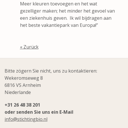
Meer kleuren toevoegen en het wat
gezelliger maken; het minder het gevoel van
een ziekenhuis geven. Ik wil bijdragen aan
het beste vakantiepark van Europa!”
« Zurück
Bitte zögern Sie nicht, uns zu kontaktieren:
Wekeromseweg 8
6816 VS Arnheim
Niederlande
+31 26 48 38 201
oder senden Sie uns ein E-Mail
info@stichtingbio.nl