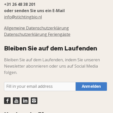
+31 26 48 38 201
oder senden Sie uns ein E-Mail
info@stichtingbio.nl
Allgemeine Datenschutzerklärung
Datenschutzerklärung Feriengäste
Bleiben Sie auf dem Laufenden
Bleiben Sie auf dem Laufenden, indem Sie unseren
Newsletter abonnieren oder uns auf Social Media
folgen.
Anmelden