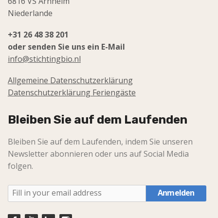
6816 VS Arnheim
Niederlande
+31 26 48 38 201
oder senden Sie uns ein E-Mail
info@stichtingbio.nl
Allgemeine Datenschutzerklärung
Datenschutzerklärung Feriengäste
Bleiben Sie auf dem Laufenden
Bleiben Sie auf dem Laufenden, indem Sie unseren
Newsletter abonnieren oder uns auf Social Media
folgen.
Anmelden