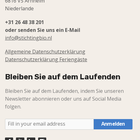
6816 VS Arnheim
Niederlande
+31 26 48 38 201
oder senden Sie uns ein E-Mail
info@stichtingbio.nl
Allgemeine Datenschutzerklärung
Datenschutzerklärung Feriengäste
Bleiben Sie auf dem Laufenden
Bleiben Sie auf dem Laufenden, indem Sie unseren
Newsletter abonnieren oder uns auf Social Media
folgen.
Anmelden