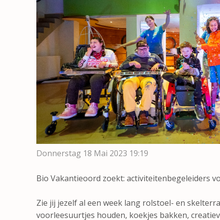
Donnerstag 18 Mai 2023
19:19
Bio Vakantieoord zoekt: activiteitenbegeleiders 
Zie jij jezelf al een week lang rolstoel- en skelter
voorleesuurtjes houden, koekjes bakken, creatiev