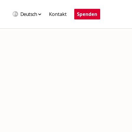
Deutsch
Kontakt
Spenden