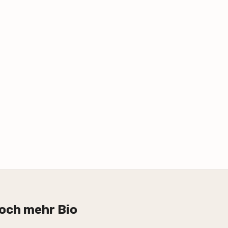
och mehr Bio