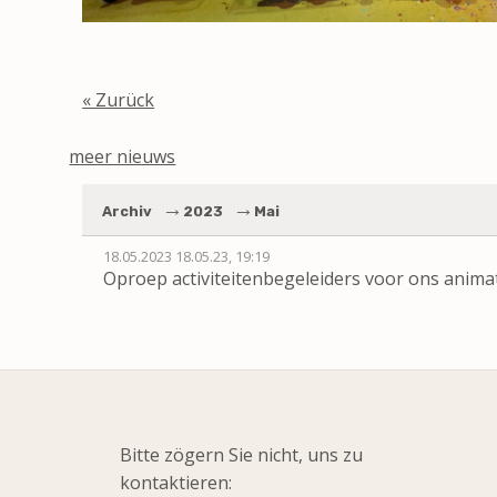
« Zurück
meer nieuws
Archiv
2023
Mai
18.05.2023
18.05.23, 19:19
Oproep activiteitenbegeleiders voor ons anim
Bitte zögern Sie nicht, uns zu
kontaktieren: