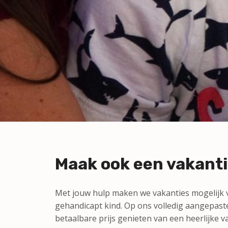
Maak ook een vakanti
Met jouw hulp maken we vakanties mogelijk
gehandicapt kind. Op ons volledig aangepast
betaalbare prijs genieten van een heerlijke 