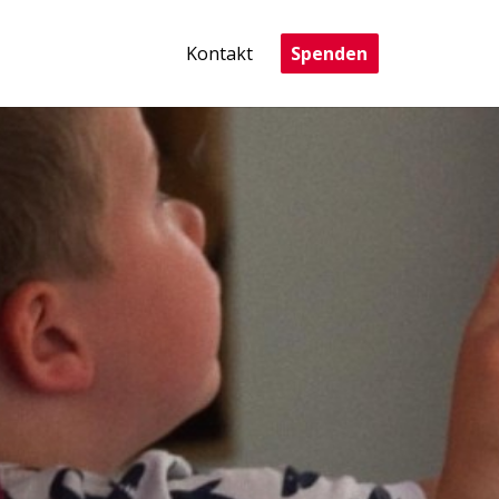
Kontakt
Spenden