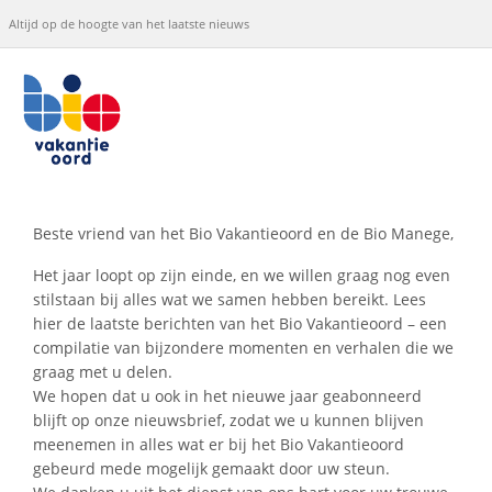
Altijd op de hoogte van het laatste nieuws
Beste vriend van het Bio Vakantieoord en de Bio Manege,
Het jaar loopt op zijn einde, en we willen graag nog even
stilstaan bij alles wat we samen hebben bereikt. Lees
hier de laatste berichten van het Bio Vakantieoord – een
compilatie van bijzondere momenten en verhalen die we
graag met u delen.
We hopen dat u ook in het nieuwe jaar geabonneerd
blijft op onze nieuwsbrief, zodat we u kunnen blijven
meenemen in alles wat er bij het Bio Vakantieoord
gebeurd mede mogelijk gemaakt door uw steun.