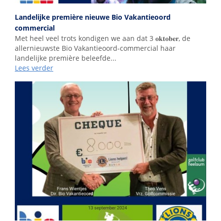
Landelijke première nieuwe Bio Vakantieoord
commercial
Met heel veel trots kondigen we aan dat 3 𝐨𝐤𝐭𝐨𝐛𝐞𝐫, de
allernieuwste Bio Vakantieoord-commercial haar
landelijke première beleefde...
Lees verder