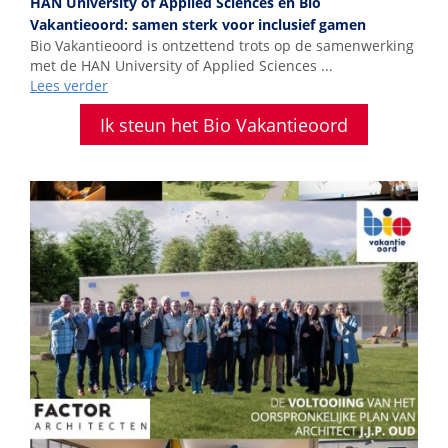
HAN University of Applied Sciences en Bio
Vakantieoord: samen sterk voor inclusief gamen
Bio Vakantieoord is ontzettend trots op de samenwerking
met de HAN University of Applied Sciences ...
Lees verder
Ik steun het Bio Vakantieoord