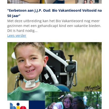
"Eerbetoon aan J.J.P. Oud: Bio Vakantieoord Voltooid na
50 Jaar"
Met deze uitbreiding kan het Bio Vakantieoord nog meer
gezinnen met een gehandicapt kind een vakantie bieden.
Dit is hard nodig...
Lees verder