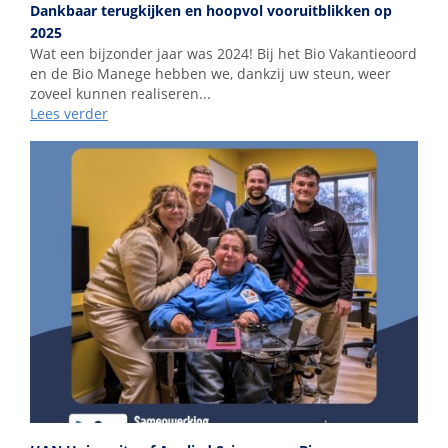
Dankbaar terugkijken en hoopvol vooruitblikken op
2025
Wat een bijzonder jaar was 2024! Bij het Bio Vakantieoord
en de Bio Manege hebben we, dankzij uw steun, weer
zoveel kunnen realiseren...
Lees verder