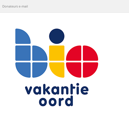
Donateurs e-mail