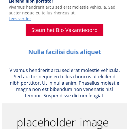
Eleifend nibh porttitor
Vivamus hendrerit arcu sed erat molestie vehicula. Sed
auctor neque eu tellus rhoncus ut.
Lees verder
Steun het Bio Vakantieoord
Nulla facilisi duis aliquet
Vivamus hendrerit arcu sed erat molestie vehicula.
Sed auctor neque eu tellus rhoncus ut eleifend
nibh porttitor. Ut in nulla enim. Phasellus molestie
magna non est bibendum non venenatis nisl
tempor. Suspendisse dictum feugiat.