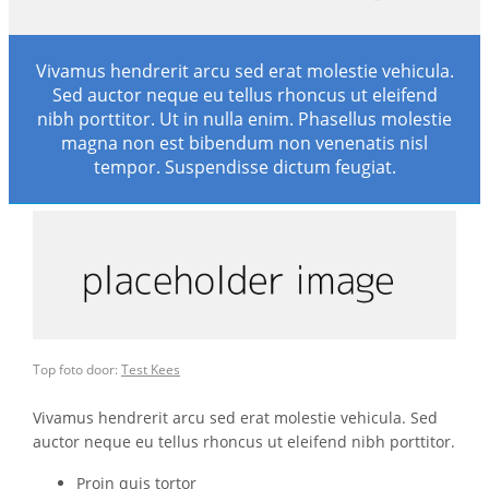
Vivamus hendrerit arcu sed erat molestie vehicula.
Sed auctor neque eu tellus rhoncus ut eleifend
nibh porttitor. Ut in nulla enim. Phasellus molestie
magna non est bibendum non venenatis nisl
tempor. Suspendisse dictum feugiat.
Top foto door:
Test Kees
Vivamus hendrerit arcu sed erat molestie vehicula. Sed
auctor neque eu tellus rhoncus ut eleifend nibh porttitor.
Proin quis tortor