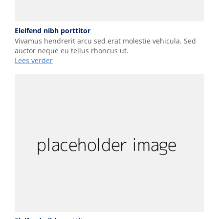
Eleifend nibh porttitor
Vivamus hendrerit arcu sed erat molestie vehicula. Sed
auctor neque eu tellus rhoncus ut.
Lees verder