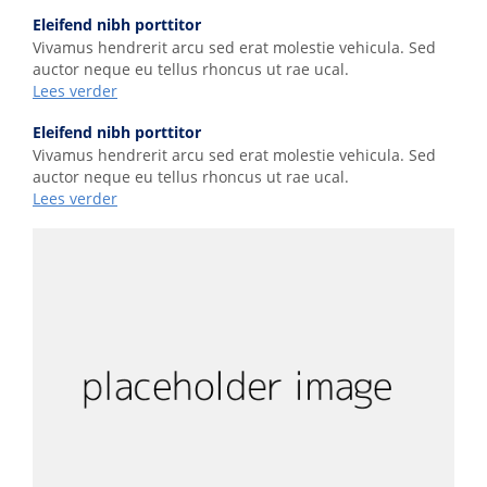
Eleifend nibh porttitor
Vivamus hendrerit arcu sed erat molestie vehicula. Sed
auctor neque eu tellus rhoncus ut rae ucal.
Lees verder
Eleifend nibh porttitor
Vivamus hendrerit arcu sed erat molestie vehicula. Sed
auctor neque eu tellus rhoncus ut rae ucal.
Lees verder