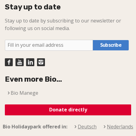
Stay up to date
Stay up to date by subscribing to our newsletter or
following us on social media.
Subscribe
Even more Bio...
Bio Manege
Donate directly
Bio Holidaypark offered in:
Deutsch
Nederlands