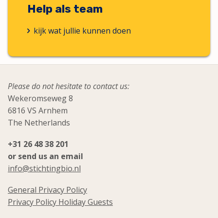
Help als team
kijk wat jullie kunnen doen
Please do not hesitate to contact us:
Wekeromseweg 8
6816 VS Arnhem
The Netherlands
+31 26 48 38 201
or send us an email
info@stichtingbio.nl
General Privacy Policy
Privacy Policy Holiday Guests