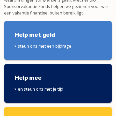
Sponsorvakantie Fonds helpen we gezinnen voor wie
een vakantie financieel buiten bereik ligt.
Help met geld
steun ons met een bijdrage
Help mee
en steun ons met je tijd