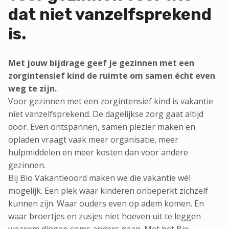
dat niet vanzelfsprekend
is.
Met jouw bijdrage geef je gezinnen met een
zorgintensief kind de ruimte om samen écht even
weg te zijn.
Voor gezinnen met een zorgintensief kind is vakantie
niet vanzelfsprekend. De dagelijkse zorg gaat altijd
door. Even ontspannen, samen plezier maken en
opladen vraagt vaak meer organisatie, meer
hulpmiddelen en meer kosten dan voor andere
gezinnen.
Bij Bio Vakantieoord maken we die vakantie wél
mogelijk. Een plek waar kinderen onbeperkt zichzelf
kunnen zijn. Waar ouders even op adem komen. En
waar broertjes en zusjes niet hoeven uit te leggen
waarom dingen soms anders gaan. Met het Bio